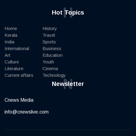
H
Hot Topics
Home
History
Kerala
Travel
India
Sports
International
Business
Art
Education
Culture
Youth
Literature
Cinema
Current affairs
Technology
N
Newsletter
Cnews Media
info@cnewslive.com