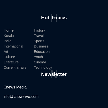
H
Hot Topics
Home
History
Kerala
Travel
India
Sports
International
Business
Art
Education
Culture
Youth
Literature
Cinema
Current affairs
Technology
N
Newsletter
Cnews Media
info@cnewslive.com