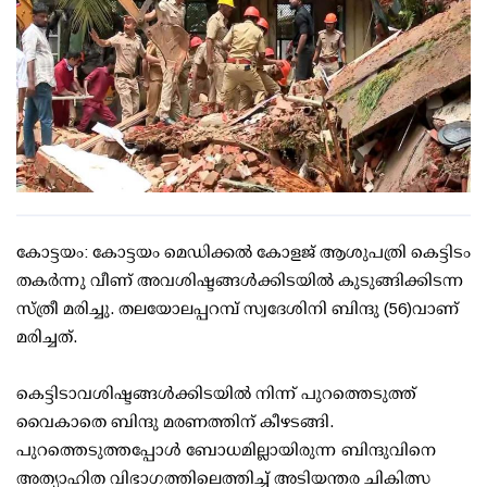
കോട്ടയം: കോട്ടയം മെഡിക്കല്‍ കോളജ് ആശുപത്രി കെട്ടിടം
തകര്‍ന്നു വീണ് അവശിഷ്ടങ്ങള്‍ക്കിടയില്‍ കുടുങ്ങിക്കിടന്ന
സ്ത്രീ മരിച്ചു. തലയോലപ്പറമ്പ് സ്വദേശിനി ബിന്ദു (56)വാണ്
മരിച്ചത്.
കെട്ടിടാവശിഷ്ടങ്ങള്‍ക്കിടയില്‍ നിന്ന് പുറത്തെടുത്ത്
വൈകാതെ ബിന്ദു മരണത്തിന് കീഴടങ്ങി.
പുറത്തെടുത്തപ്പോള്‍ ബോധമില്ലായിരുന്ന ബിന്ദുവിനെ
അത്യാഹിത വിഭാഗത്തിലെത്തിച്ച് അടിയന്തര ചികിത്സ