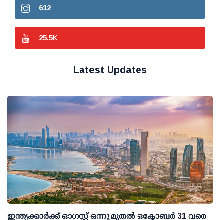
612
25.5
K
Latest Updates
ഇന്ത്യക്കാര്‍ക്ക് ഓഗസ്റ്റ് ഒന്നു മുതല്‍ ഒക്ടോബര്‍ 31 വരെ