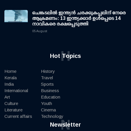
ചെങ്കടലില്‍ ഇന്ത്യന്‍ ചരക്കുകപ്പലിന് നേരെ
ആക്രമണം: 13 ഇന്ത്യക്കാര്‍ ഉള്‍പ്പെടെ 14
നാവികരെ രക്ഷപ്പെടുത്തി
05 August
H
Hot Topics
Home
History
Kerala
Travel
India
Sports
International
Business
Art
Education
Culture
Youth
Literature
Cinema
Current affairs
Technology
N
Newsletter