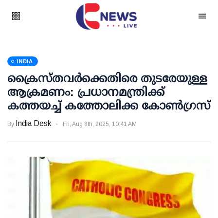
INDIA
ക്രൈസ്തവര്‍ക്കെതിരെ തുടരേയുള്ള
ആക്രമണം: പ്രധാനമന്ത്രിക്ക്
കത്തയച്ച് കത്തോലിക്ക കോണ്‍ഗ്രസ്
India Desk
By
Fri, Aug 8th, 2025, 10:41 AM