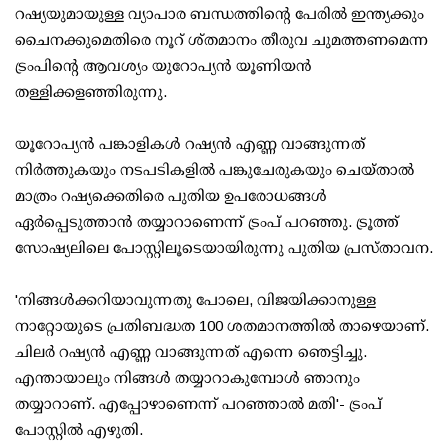
റഷ്യയുമായുള്ള വ്യാപാര ബന്ധത്തിന്റെ പേരില്‍ ഇന്ത്യക്കും
ചൈനക്കുമെതിരെ നൂറ് ശ്തമാനം തീരുവ ചുമത്തണമെന്ന
ട്രംപിന്റെ ആവശ്യം യുറോപ്യന്‍ യൂണിയന്‍
തള്ളിക്കളഞ്ഞിരുന്നു.
യൂറോപ്യന്‍ പങ്കാളികള്‍ റഷ്യന്‍ എണ്ണ വാങ്ങുന്നത്
നിര്‍ത്തുകയും നടപടികളില്‍ പങ്കുചേരുകയും ചെയ്താല്‍
മാത്രം റഷ്യക്കെതിരെ പുതിയ ഉപരോധങ്ങള്‍
ഏര്‍പ്പെടുത്താന്‍ തയ്യാറാണെന്ന് ട്രംപ് പറഞ്ഞു. ട്രൂത്ത്
സോഷ്യലിലെ പോസ്റ്റിലൂടെയായിരുന്നു പുതിയ പ്രസ്താവന.
'നിങ്ങള്‍ക്കറിയാവുന്നതു പോലെ, വിജയിക്കാനുള്ള
നാറ്റോയുടെ പ്രതിബദ്ധത 100 ശതമാനത്തില്‍ താഴെയാണ്.
ചിലര്‍ റഷ്യന്‍ എണ്ണ വാങ്ങുന്നത് എന്നെ ഞെട്ടിച്ചു.
എന്തായാലും നിങ്ങള്‍ തയ്യാറാകുമ്പോള്‍ ഞാനും
തയ്യാറാണ്. എപ്പോഴാണെന്ന് പറഞ്ഞാല്‍ മതി'- ട്രംപ്
പോസ്റ്റില്‍ എഴുതി.