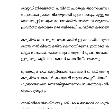
കസ്റ്റഡിയിലെടുത്ത പ്രതിയെ പ്രത്യേക അന്വേഷ
സ്ഥാപകനുമായ വിജയുമായി ഏറെ അടുപ്പമുള്ള നേത
ബന്ധപ്പെട്ട് സമൂഹ മാധ്യമത്തില്‍ നടത്തിയ ആരോപ
പ്രവര്‍ത്തകരെയും ഒരു ബിജെപി പ്രവര്‍ത്തകനെയും അറ
കരൂരില്‍ 41 പേരുടെ മരണത്തിന് ഇടയാക്കിയ ദുര
കത്ത് നല്‍കിയത് മതിയഴകനായിരുന്നു. ഇയാളെ കൂടാ
ജില്ലാ ഭാരവാഹിയായ ബുസി ആനന്ദ് എന്നവര്‍ക്കെ
ഇരുവരും ഒളിവിലാണെന്ന് പൊലീസ് പറഞ്ഞു.
ദുരന്തമുണ്ടായ കരൂരിലേക്ക് പോകാന്‍ വിജയ് അനുമ
കരൂരില്‍ പോകാന്‍ അനുമതി ആവശ്യപ്പെട്ട് വിജയ്
ഗൂഢാലോചന ഉണ്ടായിട്ടുണ്ടെന്നും സ്വതന്ത്രവു
ആവശ്യപ്പെട്ടു.
അതിനിടെ ലോക്‌സഭാ പ്രതിപക്ഷ നേതാവ് രാഹുല്‍ ഗ