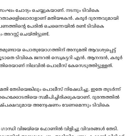
ണ സംഘം ചോദ്യം ചെയ്യുകയാണ്. നടനും ടിവികെ
ാക്കളിലൊരാളാണ് മതിയഴകന്‍. കരൂര്‍ ദുരന്തവുമായി
ണത്തിന്റെ പേരില്‍ ചെന്നൈയില്‍ രണ്ട് ടിവികെ
സ്റ്റ് ചെയ്തിട്ടുണ്ട്.
ന്തമുണ്ടായ പൊതുയോഗത്തിന് അനുമതി ആവശ്യപ്പെട്ട്
തെ ടിവികെ ജനറല്‍ സെക്രട്ടറി എന്‍. ആനന്ദന്‍, കരൂര്‍
തിരെയാണ് നിലവില്‍ പൊലീസ് കേസെടുത്തിട്ടുള്ളത്.
തി തേടിയെങ്കിലും പൊലീസ് നിഷേധിച്ചു. ഇതേ തുടര്‍ന്ന്
 ഹൈക്കോടതിയെ സമീപിച്ചിരിക്കുകയാണ്. ദുരന്തത്തില്‍
ം നിഷ്പക്ഷവുമായ അന്വേഷണം വേണമെന്നും ടിവികെ
ാന്ധി വിജയ്‌യെ ഫോണില്‍ വിളിച്ചു വിവരങ്ങള്‍ തേടി.