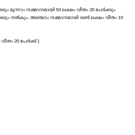
കും മൂന്നാം സമ്മാനമായി 50 ലക്ഷം വീതം 20 പേര്‍ക്കും
്കും നല്‍കും. അഞ്ചാം സമ്മാനമായി രണ്ട് ലക്ഷം വീതം 10
വീതം 20 പേര്‍ക്ക് )