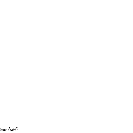
കള്‍ക്ക്