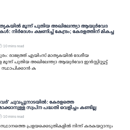
ൃകയില്‍ മൂന്ന് പുതിയ അഖിലേന്ത്യാ ആയുര്‍വേദ
യൂട്ടുകള്‍: നിര്‍ദേശം ക്ഷണിച്ച് കേന്ദ്രം; കേരളത്തിന് മികച്ച
10 mins read
രം: രാജ്യത്ത് എയിംസ് മാതൃകയില്‍ ദേശീയ
 മൂന്ന് പുതിയ അഖിലേന്ത്യാ ആയുര്‍വേദ ഇന്‍സ്റ്റിറ്റ്യൂട്ട്
 സ്ഥാപിക്കാന്‍ ക
റിവര്‍' ചുവപ്പുനാടയില്‍: കേരളത്തെ
ാക്കാനുള്ള സ്വപ്ന പദ്ധതി വെളിച്ചം കണ്ടില്ല
10 mins read
സ്ഥാനത്തെ പ്രളയക്കെടുതികളില്‍ നിന്ന് കരകയറ്റാനും