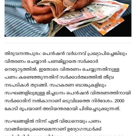
തിരുവനന്തപുരം: പെന്‍ഷന്‍ വര്‍ധനവ് പ്രഖ്യാപിച്ചെങ്കിലും
വിതരണം ചെയ്യാന്‍ പണമില്ലാതെ സര്‍ക്കാര്‍
നെട്ടോട്ടത്തില്‍. ഇതോടെ വിതരണം ചെയ്യുന്നതിനുള്ള
പണം കണ്ടെത്തുന്നതിന് സര്‍ക്കാര്‍തലത്തില്‍ തീവ്ര
നടപടികള്‍ തുടങ്ങി. സഹകരണ ബാങ്കുകളിലും
സംഘങ്ങളിലുമുള്ള മിച്ചധനം പെന്‍ഷന്‍ വിതരണത്തിനായി
സര്‍ക്കാരിന് നല്‍കാനാണ് ഒടുവിലത്തെ നിര്‍ദേശം. 2000
കോടി രൂപയാണ് അടിയന്തരമായി പിരിച്ചെടുക്കുന്നത്.
സംഘങ്ങളില്‍ നിന്ന് ഏത് വിധേനെയും പണം
വാങ്ങിയെടുക്കണമെന്നാണ് ഉദ്യോഗസ്ഥര്‍ക്ക്