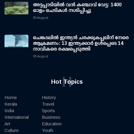
അട്ടപ്പാടിയില്‍ വന്‍ കഞ്ചാവ് വേട്ട: 1400
ഓളം ചെടികള്‍ നശിപ്പിച്ചു
05 August
ചെങ്കടലില്‍ ഇന്ത്യന്‍ ചരക്കുകപ്പലിന് നേരെ
ആക്രമണം: 13 ഇന്ത്യക്കാര്‍ ഉള്‍പ്പെടെ 14
നാവികരെ രക്ഷപ്പെടുത്തി
05 August
H
Hot Topics
Home
History
Kerala
Travel
India
Sports
International
Business
Art
Education
Culture
Youth