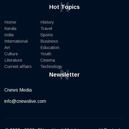
H
Hot Topics
Home
History
Kerala
Travel
India
Sports
International
Business
Art
Education
Culture
Youth
Literature
Cinema
Current affairs
Technology
N
Newsletter
Cnews Media
info@cnewslive.com