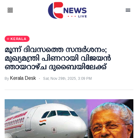
KERALA
മൂന്ന് ദിവസത്തെ സന്ദര്‍ശനം;
മുഖ്യമന്ത്രി പിണറായി വിജയന്‍
ഞായറാഴ്ച ദുബൈയിലേക്ക്
Kerala Desk
By
Sat, Nov 29th, 2025, 3:09 PM