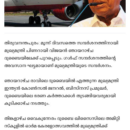
തിരുവനന്തപുരം: മൂന്ന് ദിവസത്തെ സന്ദര്‍ശനത്തിനായി
മുഖ്യമന്ത്രി പിണറായി വിജയന്‍ ഞായറാഴ്ച
ദുബൈയിലേക്ക് പുറപ്പെടും. ഗള്‍ഫ് സന്ദര്‍ശനത്തിന്റെ
അവസാന ഘട്ടമായാണ് മുഖ്യമന്ത്രിയുടെ സന്ദര്‍ശനം.
ഞായറാഴ്ച രാവിലെ ദുബൈയില്‍ എത്തുന്ന മുഖ്യമന്ത്രി
ഇന്ത്യന്‍ കോണ്‍സല്‍ ജനറല്‍, ബിസിനസ് പ്രമുഖര്‍,
ദുബൈയിലെ ഭരണ കര്‍ത്താക്കള്‍ തുടങ്ങിയവരുമായി
കൂടിക്കാഴ്ച നടത്തും.
തിങ്കളാഴ്ച വൈകുന്നേരം ദുബൈ ഖിസൈസിലെ അമിറ്റി
സ്‌കൂളില്‍ ഓര്‍മ കേരളോത്സവത്തില്‍ മുഖ്യമന്ത്രിക്ക്