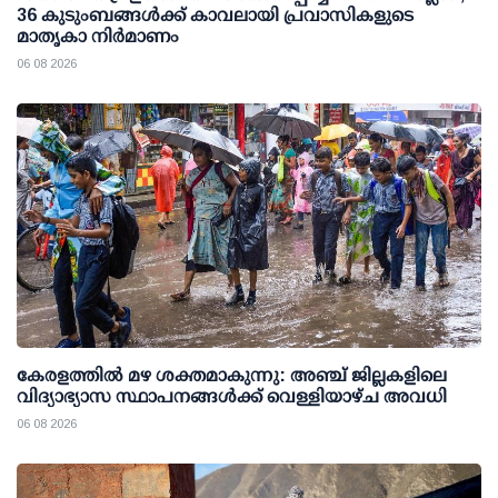
36 കുടുംബങ്ങള്‍ക്ക് കാവലായി പ്രവാസികളുടെ
മാതൃകാ നിര്‍മാണം
06 08 2026
കേരളത്തില്‍ മഴ ശക്തമാകുന്നു: അഞ്ച് ജില്ലകളിലെ
വിദ്യാഭ്യാസ സ്ഥാപനങ്ങള്‍ക്ക് വെള്ളിയാഴ്ച അവധി
06 08 2026