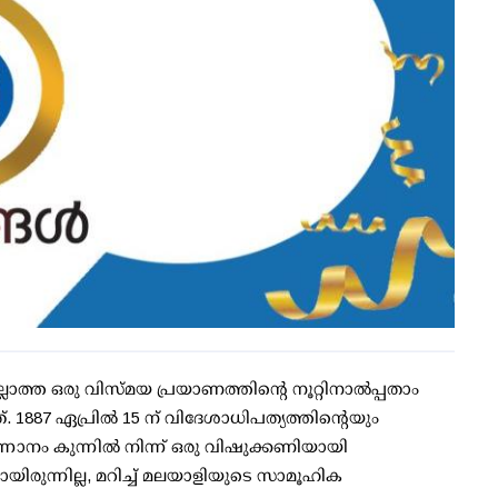
ാത്ത ഒരു വിസ്മയ പ്രയാണത്തിന്റെ നൂറ്റിനാൽപ്പതാം
്. 1887 ഏപ്രിൽ 15 ന് വിദേശാധിപത്യത്തിന്റെയും
നാനം കുന്നിൽ നിന്ന് ഒരു വിഷുക്കണിയായി
ുന്നില്ല, മറിച്ച് മലയാളിയുടെ സാമൂഹിക