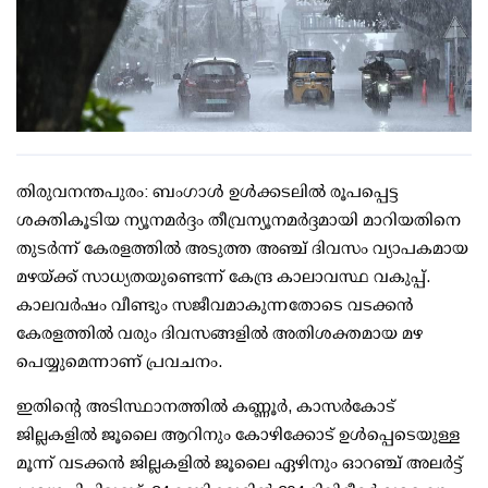
തിരുവനന്തപുരം: ബംഗാള്‍ ഉള്‍ക്കടലില്‍ രൂപപ്പെട്ട
ശക്തികൂടിയ ന്യൂനമര്‍ദ്ദം തീവ്രന്യൂനമര്‍ദ്ദമായി മാറിയതിനെ
തുടര്‍ന്ന് കേരളത്തില്‍ അടുത്ത അഞ്ച് ദിവസം വ്യാപകമായ
മഴയ്ക്ക് സാധ്യതയുണ്ടെന്ന് കേന്ദ്ര കാലാവസ്ഥ വകുപ്പ്.
കാലവര്‍ഷം വീണ്ടും സജീവമാകുന്നതോടെ വടക്കന്‍
കേരളത്തില്‍ വരും ദിവസങ്ങളില്‍ അതിശക്തമായ മഴ
പെയ്യുമെന്നാണ് പ്രവചനം.
ഇതിന്റെ അടിസ്ഥാനത്തില്‍ കണ്ണൂര്‍, കാസര്‍കോട്
ജില്ലകളില്‍ ജൂലൈ ആറിനും കോഴിക്കോട് ഉള്‍പ്പെടെയുള്ള
മൂന്ന് വടക്കന്‍ ജില്ലകളില്‍ ജൂലൈ ഏഴിനും ഓറഞ്ച് അലര്‍ട്ട്