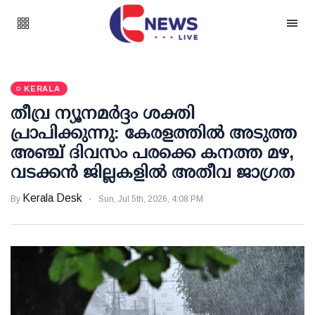
KERALA
തീവ്ര ന്യൂനമര്‍ദ്ദം ശക്തി
പ്രാപിക്കുന്നു: കേരളത്തില്‍ അടുത്ത
അഞ്ച് ദിവസം പരക്കെ കനത്ത മഴ,
വടക്കന്‍ ജില്ലകളില്‍ അതീവ ജാഗ്രത
Kerala Desk
By
Sun, Jul 5th, 2026, 4:08 PM