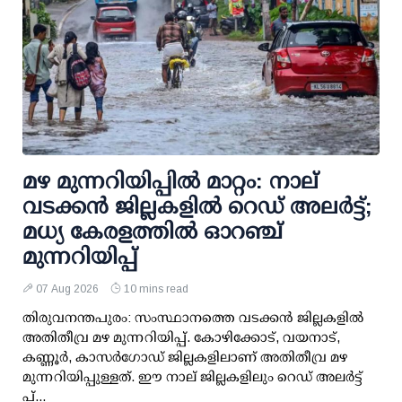
മഴ മുന്നറിയിപ്പില്‍ മാറ്റം: നാല്
വടക്കന്‍ ജില്ലകളില്‍ റെഡ് അലര്‍ട്ട്;
മധ്യ കേരളത്തില്‍ ഓറഞ്ച്
മുന്നറിയിപ്പ്
07 Aug 2026
10 mins read
തിരുവനന്തപുരം: സംസ്ഥാനത്തെ വടക്കന്‍ ജില്ലകളില്‍
അതിതീവ്ര മഴ മുന്നറിയിപ്പ്. കോഴിക്കോട്, വയനാട്,
കണ്ണൂര്‍, കാസര്‍ഗോഡ് ജില്ലകളിലാണ് അതിതീവ്ര മഴ
മുന്നറിയിപ്പുള്ളത്. ഈ നാല് ജില്ലകളിലും റെഡ് അലര്‍ട്ട്
പ്...