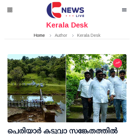
Kerala Desk
Home
Author
Kerala Desk
പെരിയാര്‍ കടുവാ സങ്കേതത്തില്‍