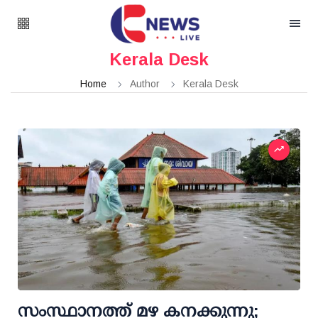
Kerala Desk
Home
Author
Kerala Desk
സംസ്ഥാനത്ത് മഴ കനക്കുന്നു;