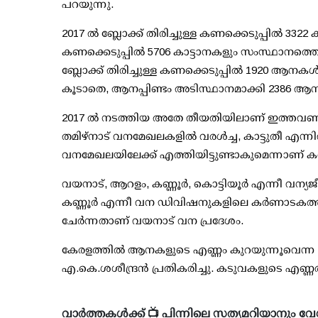
പറയുന്നു.
2017 ല്‍ ബ്ലോക്ക് തിരിച്ചുള്ള കണക്കെടുപ്പില്‍ 33
കണക്കെടുപ്പില്‍ 5706 കാട്ടാനകളും സംസ്ഥാനത്ത
ബ്ലോക്ക് തിരിച്ചുള്ള കണക്കെടുപ്പില്‍ 1920 ആനകള
കൂടാതെ, ആനപ്പിണ്ടം അടിസ്ഥാനമാക്കി 2386 ആനകള്‍ ഉ
2017 ല്‍ നടത്തിയ അതേ തീയതിയിലാണ് ഇത്തവണയും
തമിഴ്‌നാട് വനമേഖലകളില്‍ വരള്‍ച്ച, കാട്ടുതീ എന
വനമേഖലയിലേക്ക് എത്തിയിട്ടുണ്ടാകുമെന്നാണ് കണക്
വയനാട്, ആറളം, കണ്ണൂര്‍, കൊട്ടിയൂര്‍ എന്നീ വന്യ
കണ്ണൂര്‍ എന്നീ വന ഡിവിഷനുകളിലെ കര്‍ണാടകത്തി
ചേര്‍ന്നതാണ് വയനാട് വന പ്രദേശം.
കേരളത്തില്‍ ആനകളുടെ എണ്ണം കുറയുന്നൂവെന്ന പ്
എ.കെ.ശശീന്ദ്രന്‍ പ്രതികരിച്ചു. കടുവകളുടെ എണ്ണത്തിലും
വാർത്തകൾക്ക് 📺 പിന്നിലെ സത്യമറിയാനും വേ