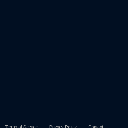
Terms of Service
Privacy Policy
Contact