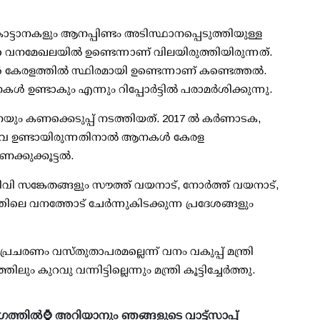
22 കാട്ടാനകളും ആനപ്പിണ്ടം അടിസ്ഥാനപ്പെടുത്തിയുള്ള
െ വനമേഖലയില്‍ ഉണ്ടെന്നാണ് വിലയിരുത്തിയിരുന്നത്.
്‍ കേരളത്തില്‍ സ്ഥിരമായി ഉണ്ടെന്നാണ് കണ്ടെത്തല്‍.
ണ്ടാകും എന്നും റിപ്പോര്‍ട്ടില്‍ പരാമര്‍ശിക്കുന്നു.
 കണക്കെടുപ്പ് നടത്തിയത്. 2017 ല്‍ കര്‍ണാടക,
്നിവ ഉണ്ടായിരുന്നതിനാല്‍ ആനകള്‍ കേരള
കുക്കൂട്ടല്‍.
ജീവി സങ്കേതങ്ങളും സൗത്ത് വയനാട്, നോര്‍ത്ത് വയനാട്,
ലെ വനത്തോട് ചേര്‍ന്നുകിടക്കുന്ന പ്രദേശങ്ങളും
രചരണം വസ്തുതാപരമല്ലെന്ന് വനം വകുപ്പ് മന്ത്രി
 കുറവു വന്നിട്ടില്ലെന്നും മന്ത്രി കൂട്ടിച്ചേര്‍ത്തു.
ഗത്തിൽ⌚ അറിയാനും ഞങ്ങളുടെ വാട്ട്സാപ്പ്