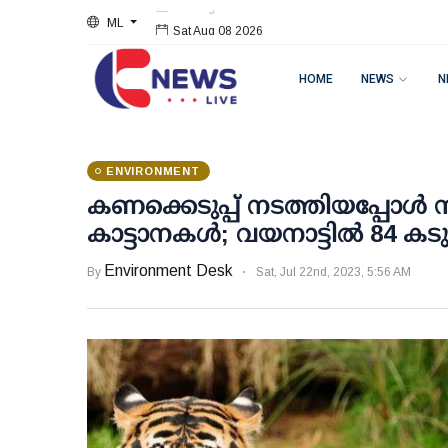
ML
Sat Aug 08 2026
HOME
NEWS
N
ENVIRONMENT
കണക്കെടുപ്പ് നടത്തിയപ്പോള്‍ 
കാട്ടാനകള്‍; വയനാട്ടില്‍ 84 കട
Environment Desk
By
Sat, Jul 22nd, 2023, 5:56 AM