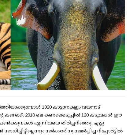
‍ത്തിയാക്കുമ്പോള്‍ 1920 കാട്ടാനകളും വയനാട്
്റെ കണക്ക്. 2018 ലെ കണക്കെടുപ്പില്‍ 120 കടുവകള്‍ ഈ
പെണ്‍കടുവകള്‍ എന്നിവയെ തിരിച്ചറിഞ്ഞു. എട്ടു
ചിട്ടില്ലെന്നും സര്‍ക്കാരിനു സമര്‍പ്പിച്ച റിപ്പോര്‍ട്ടില്‍