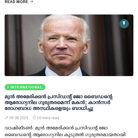
READ MORE
INTERNATIONAL
മുന്‍ അമേരിക്കന്‍ പ്രസിഡന്റ് ജോ ബൈഡന്റെ
ആരോഗ്യനില ഗുരുതരമെന്ന് മകന്‍; കാന്‍സര്‍
രോഗബാധ അസ്ഥികളെയും ബാധിച്ചു
09 08 2026
10 mins read
വാഷിങ്ടണ്‍: മുന്‍ അമേരിക്കന്‍ പ്രസിഡന്റ് ജോ
ബൈഡന്റെ ആരോഗ്യനില കൂടുതല്‍ ഗുരുതരമായതായി