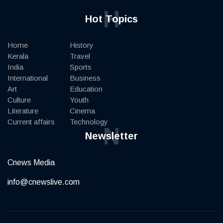
H
Hot Topics
Home
History
Kerala
Travel
India
Sports
International
Business
Art
Education
Culture
Youth
Literature
Cinema
Current affairs
Technology
N
Newsletter
Cnews Media
info@cnewslive.com