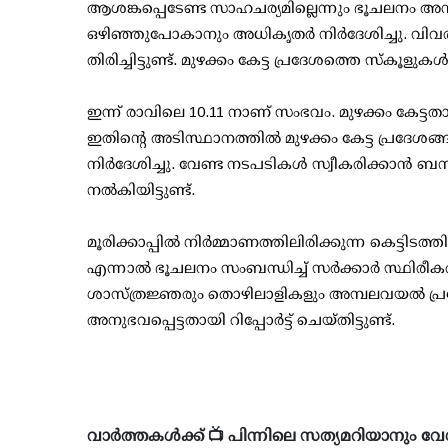
ആശങ്കപ്പെടേണ്ട സാഹചര്യമില്ലെന്നും ഭൂചലനം അന
ഒഴിഞ്ഞുപോകാനും അധികൃതര്‍ നിര്‍ദേശിച്ചു. വിവര
തിരിച്ചിട്ടുണ്ട്. മുഴക്കം കേട്ട പ്രദേശത്തെ സ്‌കൂളുക
ഇന്ന് രാവിലെ 10.11 നാണ് സംഭവം. മുഴക്കം കേട്ട
ഇതിന്റെ അടിസ്ഥാനത്തില്‍ മുഴക്കം കേട്ട പ്രദേശ
നിര്‍ദേശിച്ചു. വേണ്ട നടപടികള്‍ സ്വീകരിക്കാന്‍ ബന്ധ
നല്‍കിയിട്ടുണ്ട്.
മൂരിക്കാപ്പില്‍ നിര്‍മ്മാണത്തിലിരിക്കുന്ന കെട്ടിടത്
എന്നാല്‍ ഭൂചലനം സംബന്ധിച്ച് സര്‍ക്കാര്‍ സ്ഥി
ശാസ്ത്രജ്ഞരും തൊഴിലാളികളും അമ്പലവയല്‍ പ്രദ
അനുഭവപ്പെട്ടതായി റിപ്പോര്‍ട്ട് ചെയ്തിട്ടുണ്ട്.
വാർത്തകൾക്ക് 📺 പിന്നിലെ സത്യമറിയാനും വേ