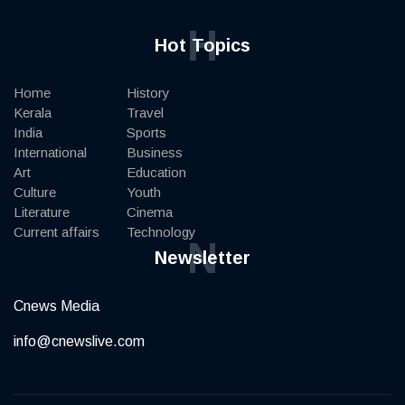
H
Hot Topics
Home
History
Kerala
Travel
India
Sports
International
Business
Art
Education
Culture
Youth
Literature
Cinema
Current affairs
Technology
N
Newsletter
Cnews Media
info@cnewslive.com