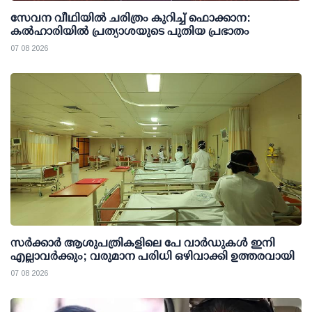
സേവന വീഥിയില്‍ ചരിത്രം കുറിച്ച് ഫൊക്കാന:
കല്‍ഹാരിയില്‍ പ്രത്യാശയുടെ പുതിയ പ്രഭാതം
07 08 2026
സര്‍ക്കാര്‍ ആശുപത്രികളിലെ പേ വാര്‍ഡുകള്‍ ഇനി
എല്ലാവര്‍ക്കും; വരുമാന പരിധി ഒഴിവാക്കി ഉത്തരവായി
07 08 2026