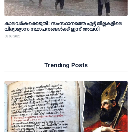
കാലവര്‍ഷക്കെടുതി: സംസ്ഥാനത്തെ എട്ട് ജില്ലകളിലെ
വിദ്യാഭ്യാസ സ്ഥാപനങ്ങള്‍ക്ക് ഇന്ന് അവധി
08 08 2026
Trending Posts