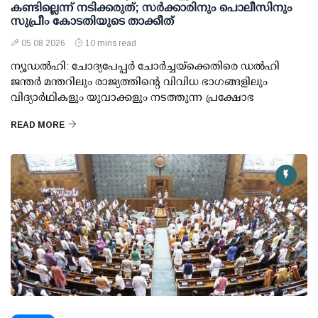
കണ്ടില്ലെന്ന് നടിക്കരുത്; സര്‍ക്കാരിനും പൊലീസിനും
സുപ്രീം കോടതിയുടെ താക്കീത്
05 08 2026
10 mins read
ന്യൂഡല്‍ഹി: ചോദ്യപേപ്പര്‍ ചോര്‍ച്ചയ്ക്കെതിരെ ഡല്‍ഹി
ജന്തര്‍ മന്തറിലും രാജ്യത്തിന്റെ വിവിധ ഭാഗങ്ങളിലും
വിദ്യാര്‍ഥികളും യുവാക്കളും നടത്തുന്ന പ്രക്ഷോഭ
READ MORE