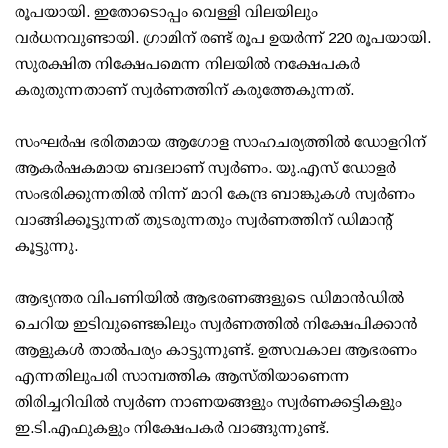
രൂപയായി. ഇതോടൊപ്പം വെള്ളി വിലയിലും
വര്‍ധനവുണ്ടായി. ഗ്രാമിന് രണ്ട് രൂപ ഉയര്‍ന്ന് 220 രൂപയായി.
സുരക്ഷിത നിക്ഷേപമെന്ന നിലയില്‍ നക്ഷേപകര്‍
കരുതുന്നതാണ് സ്വര്‍ണത്തിന് കരുത്തേകുന്നത്.
സംഘര്‍ഷ ഭരിതമായ ആഗോള സാഹചര്യത്തില്‍ ഡോളറിന്
ആകര്‍ഷകമായ ബദലാണ് സ്വര്‍ണം. യു.എസ് ഡോളര്‍
സംഭരിക്കുന്നതില്‍ നിന്ന് മാറി കേന്ദ്ര ബാങ്കുകള്‍ സ്വര്‍ണം
വാങ്ങിക്കൂട്ടുന്നത് തുടരുന്നതും സ്വര്‍ണത്തിന് ഡിമാന്റ്
കൂട്ടുന്നു.
ആഭ്യന്തര വിപണിയില്‍ ആഭരണങ്ങളുടെ ഡിമാന്‍ഡില്‍
ചെറിയ ഇടിവുണ്ടെങ്കിലും സ്വര്‍ണത്തില്‍ നിക്ഷേപിക്കാന്‍
ആളുകള്‍ താല്‍പര്യം കാട്ടുന്നുണ്ട്. ഉത്സവകാല ആഭരണം
എന്നതിലുപരി സാമ്പത്തിക ആസ്തിയാണെന്ന
തിരിച്ചറിവില്‍ സ്വര്‍ണ നാണയങ്ങളും സ്വര്‍ണക്കട്ടികളും
ഇ.ടി.എഫുകളും നിക്ഷേപകര്‍ വാങ്ങുന്നുണ്ട്.