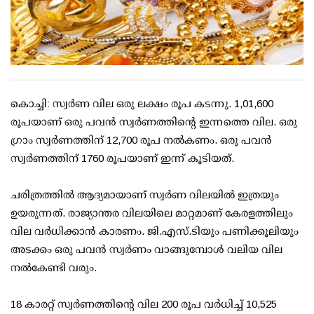
കൊച്ചി: സ്വര്‍ണ വില ഒരു ലക്ഷം രൂപ കടന്നു. 1,01,600
രൂപയാണ് ഒരു പവന്‍ സ്വര്‍ണത്തിന്റെ ഇന്നത്തെ വില. ഒരു
ഗ്രാം സ്വര്‍ണത്തിന് 12,700 രൂപ നല്‍കണം. ഒരു പവന്‍
സ്വര്‍ണത്തിന് 1760 രൂപയാണ് ഇന്ന് കൂടിയത്.
ചരിത്രത്തില്‍ ആദ്യമായാണ് സ്വര്‍ണ വിലയില്‍ ഇത്രയും
ഉയരുന്നത്. രാജ്യാന്തര വിലയിലെ മാറ്റമാണ് കേരളത്തിലും
വില വര്‍ധിക്കാന്‍ കാരണം. ജി.എസ്.ടിയും പണിക്കൂലിയും
അടക്കം ഒരു പവന്‍ സ്വര്‍ണം വാങ്ങുമ്പോള്‍ വലിയ വില
നല്‍കേണ്ടി വരും.
18 കാരറ്റ് സ്വര്‍ണത്തിന്റെ വില 200 രൂപ വര്‍ധിച്ച് 10,525