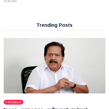
09 08 2026
Trending Posts
KERALA