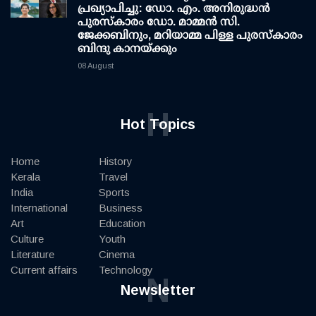
പ്രഖ്യാപിച്ചു: ഡോ. എം. അനിരുദ്ധന്‍
പുരസ്‌കാരം ഡോ. മാമ്മന്‍ സി.
ജേക്കബിനും, മറിയാമ്മ പിള്ള പുരസ്‌കാരം
ബിന്ദു കാനയ്ക്കും
08 August
H
Hot Topics
Home
History
Kerala
Travel
India
Sports
International
Business
Art
Education
Culture
Youth
Literature
Cinema
Current affairs
Technology
N
Newsletter