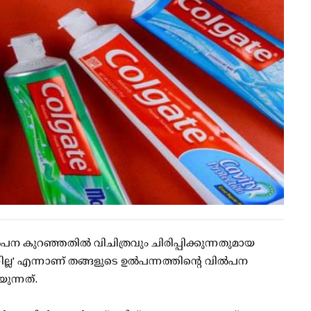
വില്‍പന കുറഞ്ഞതില്‍ വിചിത്രവും ചിരിപ്പിക്കുന്നതുമായ
ന്നില്ല' എന്നാണ് തങ്ങളുടെ ഉല്‍പന്നത്തിന്റെ വില്‍പന
ുന്നത്.