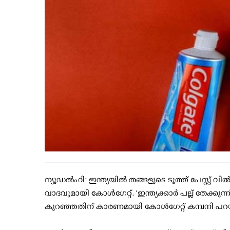
ന്യൂഡല്‍ഹി: ഇന്ത്യയില്‍ തങ്ങളുടെ ടൂത്ത് പേസ്റ്റ് 
വാദവുമായി കോള്‍ഗേറ്റ്. 'ഇന്ത്യക്കാര്‍ പല്ല് തേക്കു
കുറഞ്ഞതിന് കാരണമായി കോള്‍ഗേറ്റ് കമ്പനി പറയ