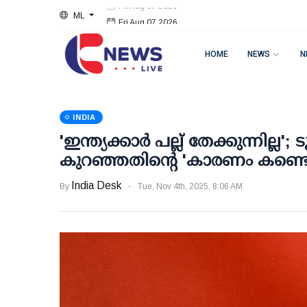
ML
Fri Aug 07 2026
HOME
NEWS
N
INDIA
'ഇന്ത്യക്കാര്‍ പല്ല് തേക്കുന്നില്ല'; 
കുറഞ്ഞതിന്റെ 'കാരണം കണ്ടെത്
India Desk
By
Tue, Nov 4th, 2025, 8:06 AM