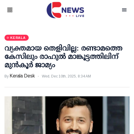
KERALA
വ്യക്തമായ തെളിവില്ല: രണ്ടാമത്തെ
കേസിലും രാഹുല്‍ മാങ്കൂട്ടത്തിലിന്
മുന്‍കൂര്‍ ജാമ്യം
Kerala Desk
By
Wed, Dec 10th, 2025, 8:34 AM