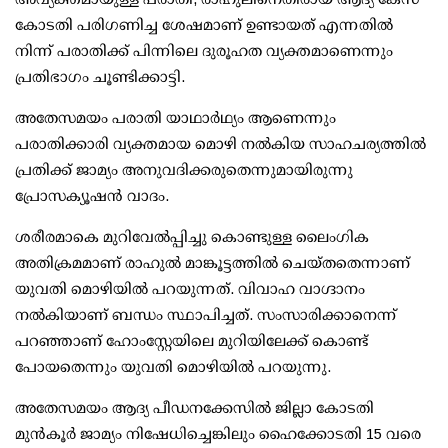
കോടതി പരിഗണിച്ച ശേഷമാണ് ഉണ്ടായത് എന്നതില്‍
നിന്ന് പരാതിക്ക് പിന്നിലെ ദുരൂഹത വ്യക്തമാണെന്നും
പ്രതിഭാഗം ചൂണ്ടിക്കാട്ടി.
അതേസമയം പരാതി യാഥാര്‍ഥ്യം ആണെന്നും
പരാതിക്കാരി വ്യക്തമായ മൊഴി നല്‍കിയ സാഹചര്യത്തില്‍
പ്രതിക്ക് ജാമ്യം അനുവദിക്കരുതെന്നുമായിരുന്നു
പ്രോസക്യൂഷന്‍ വാദം.
ശരീരമാകെ മുറിവേല്‍പ്പിച്ചു കൊണ്ടുള്ള ലൈംഗിക
അതിക്രമമാണ് രാഹുല്‍ മാങ്കൂട്ടത്തില്‍ ചെയ്തതെന്നാണ്
യുവതി മൊഴിയില്‍ പറയുന്നത്. വിവാഹ വാഗ്ദാനം
നല്‍കിയാണ് ബന്ധം സ്ഥാപിച്ചത്. സംസാരിക്കാനെന്ന്
പറഞ്ഞാണ് ഹോംസ്റ്റേയിലെ മുറിയിലേക്ക് കൊണ്ട്
പോയതെന്നും യുവതി മൊഴിയില്‍ പറയുന്നു.
അതേസമയം ആദ്യ പീഡനക്കേസില്‍ ജില്ലാ കോടതി
മുന്‍കൂര്‍ ജാമ്യം നിഷേധിച്ചെങ്കിലും ഹൈക്കോടതി 15 വരെ