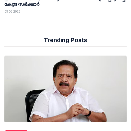
കേന്ദ്ര സര്‍ക്കാര്‍
09 08 2026
Trending Posts