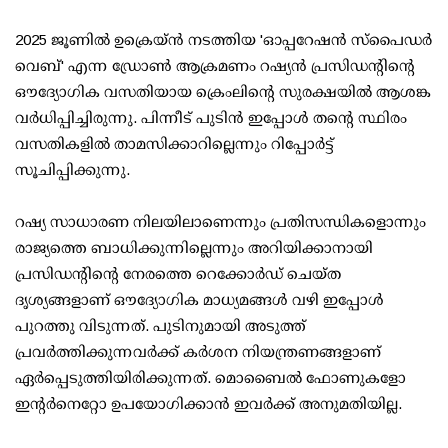
2025 ജൂണില്‍ ഉക്രെയ്ന്‍ നടത്തിയ 'ഓപ്പറേഷന്‍ സ്‌പൈഡര്‍
വെബ്' എന്ന ഡ്രോണ്‍ ആക്രമണം റഷ്യന്‍ പ്രസിഡന്റിന്റെ
ഔദ്യോഗിക വസതിയായ ക്രെംലിന്റെ സുരക്ഷയില്‍ ആശങ്ക
വര്‍ധിപ്പിച്ചിരുന്നു. പിന്നീട് പുടിന്‍ ഇപ്പോള്‍ തന്റെ സ്ഥിരം
വസതികളില്‍ താമസിക്കാറില്ലെന്നും റിപ്പോര്‍ട്ട്
സൂചിപ്പിക്കുന്നു.
റഷ്യ സാധാരണ നിലയിലാണെന്നും പ്രതിസന്ധികളൊന്നും
രാജ്യത്തെ ബാധിക്കുന്നില്ലെന്നും അറിയിക്കാനായി
പ്രസിഡന്റിന്റെ നേരത്തെ റെക്കോര്‍ഡ് ചെയ്ത
ദൃശ്യങ്ങളാണ് ഔദ്യോഗിക മാധ്യമങ്ങള്‍ വഴി ഇപ്പോള്‍
പുറത്തു വിടുന്നത്. പുടിനുമായി അടുത്ത്
പ്രവര്‍ത്തിക്കുന്നവര്‍ക്ക് കര്‍ശന നിയന്ത്രണങ്ങളാണ്
ഏര്‍പ്പെടുത്തിയിരിക്കുന്നത്. മൊബൈല്‍ ഫോണുകളോ
ഇന്റര്‍നെറ്റോ ഉപയോഗിക്കാന്‍ ഇവര്‍ക്ക് അനുമതിയില്ല.