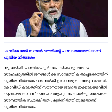
പശ്ചിമേഷ്യന്‍ സംഘര്‍ഷത്തിന്റെ പശ്ചാത്തലത്തിലാണ്
പുതിയ നിര്‍ദേശം
ന്യൂഡല്‍ഹി: പശ്ചിമേഷ്യന്‍ സംഘര്‍ഷം രൂക്ഷമായ
സാഹചര്യത്തില്‍ ജനങ്ങള്‍ക്ക് സാമ്പത്തിക അച്ചടക്കത്തിന്
പുതിയ നിര്‍ദേശങ്ങള്‍ നല്‍കി പ്രധാനമന്ത്രി നരേന്ദ്ര മോഡി.
കോവിഡ് കാലത്തിന് സമാനമായ ജാഗ്രത ഇക്കാലയളവില്‍
ആവശ്യമാണെന്ന് അദേഹം ആഹ്വാനം ചെയ്തു. രാജ്യത്തെ
സാമ്പത്തിക സുരക്ഷിതത്വം മുന്‍നിര്‍ത്തിയുള്ളതാണ്
പുതിയ നിര്‍ദേശം.