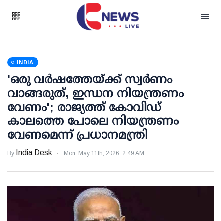
INDIA
'ഒരു വര്‍ഷത്തേയ്ക്ക് സ്വര്‍ണം
വാങ്ങരുത്, ഇന്ധന നിയന്ത്രണം
വേണം'; രാജ്യത്ത് കോവിഡ്
കാലത്തെ പോലെ നിയന്ത്രണം
വേണമെന്ന് പ്രധാനമന്ത്രി
India Desk
By
Mon, May 11th, 2026, 2:49 AM