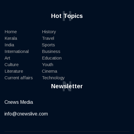
H
Hot Topics
Home
History
Kerala
Travel
India
Sports
International
Business
Art
Education
Culture
Youth
Literature
Cinema
Current affairs
Technology
N
Newsletter
Cnews Media
info@cnewslive.com