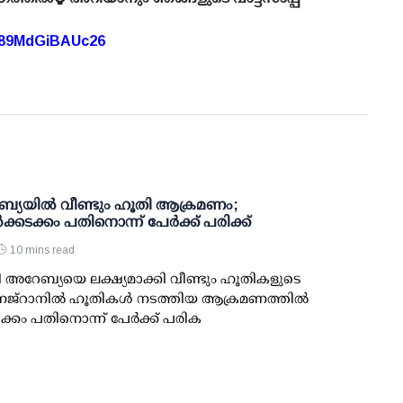
A89MdGiBAUc26
്യയില്‍ വീണ്ടും ഹൂതി ആക്രമണം;
ക്കടക്കം പതിനൊന്ന് പേര്‍ക്ക് പരിക്ക്
10 mins read
ി അറേബ്യയെ ലക്ഷ്യമാക്കി വീണ്ടും ഹൂതികളുടെ
്‌റാനില്‍ ഹൂതികള്‍ നടത്തിയ ആക്രമണത്തില്‍
്കം പതിനൊന്ന് പേര്‍ക്ക് പരിക