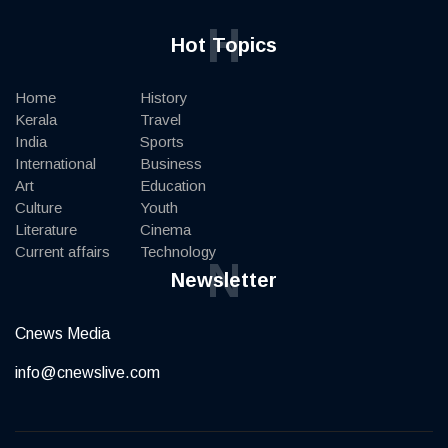
H
Hot Topics
Home
History
Kerala
Travel
India
Sports
International
Business
Art
Education
Culture
Youth
Literature
Cinema
Current affairs
Technology
N
Newsletter
Cnews Media
info@cnewslive.com