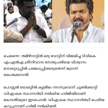
ചെന്നൈ: തമിഴ്‌നാട്ടില്‍ ഒരു വോട്ടിന് വിജയിച്ച ടിവികെ
എംഎല്‍എ ശ്രീനിവാസ സേതുപതിയെ വിശ്വാസ
വോട്ടെടുപ്പില്‍ പങ്കെടുപ്പിക്കരുതെന്ന് മദ്രാസ്
ഹൈക്കോടതി.
പോസ്റ്റല്‍ ബാലറ്റില്‍ കൃത്രിമം നടന്നുവെന്ന് ചൂണ്ടിക്കാട്ടി
ഡിഎംകെ സ്ഥാനാര്‍ഥി നല്‍കിയ ഹര്‍ജിയിലാണ്
കോടതിയുടെ ഇടപെടല്‍. ഡിഎംകെ സ്ഥാനാര്‍ത്ഥി പെരിയ
കറുപ്പനാണ് ഹര്‍ജി നല്‍കിയത്.