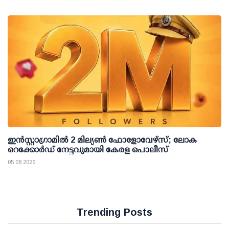
ഇന്‍സ്റ്റാഗ്രാമില്‍ 2 മില്യണ്‍ ഫോളോവേഴ്സ്; ലോക
റെക്കോര്‍ഡ് നേട്ടവുമായി കേരള പൊലീസ്
05 08 2026
Trending Posts