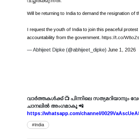
വച്ചിരിക്കുന്നത്.
Will be returning to India to demand the resignation of 
I request the youth of India to join this peaceful protes
accountability from the government.
https://t.co/W8o
— Abhijeet Dipke (@abhijeet_dipke)
June 1, 2026
വാർത്തകൾക്ക് 📺 പിന്നിലെ സത്യമറിയാനും വേ
ചാനലിൽ അംഗമാകൂ 📲
https://whatsapp.com/channel/0029VaAscUe
#India