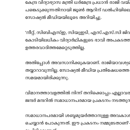
കേന്ദ്ര വിദ്യാഭ്യാസ മന്ത്രി ധര്‍മേന്ദ്ര പ്രധാന്‍ 
പങ്കെടുക്കുന്നതിനായി ജൂണ്‍ ആറിന് ഡല്‍ഹിയില
സോഷ്യല്‍ മീഡിയയിലൂടെ അറിയിച്ചു.
'നീറ്റ്, സിബിഎസ്ഇ, സിയുഇടി, എസ്.എസ്.സി ജി
കോടിയിലധികം വിദ്യാര്‍ഥികളുടെ ഭാവി അപകടത്തിലാ
ഉത്തരവാദിത്തമേറ്റെടുത്തില്ല.
അതിപ്പോള്‍ അവസാനിക്കുകയാണ്. രാജിയാവശ്യപ്പെട്ട് എട
തയ്യാറാവുന്നില്ല. സോഷ്യല്‍ മീഡിയ പ്രതിഷേധത്ത
സമയമായിരിക്കുന്നു.
വിമാനത്താവളത്തില്‍ നിന്ന് തനിക്കൊപ്പം എല്ലാവരും ച
ജന്ദര്‍ മന്ദറില്‍ സമാധാനപരമായ പ്രകടനം നടത്തു
സമാധാനപരമായി ശബ്ദമുയര്‍ത്താനുള്ള അവകാശം ന
ചെയ്യാന്‍ പോകുന്നത്. ഈ പ്രകടനം നമ്മുടേതാണ്'