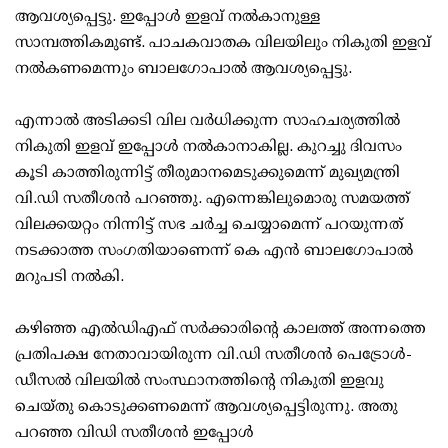
ആവശ്യപ്പെട്ടു. ഇപ്പോള്‍ ഇളവ് നല്‍കാനുള്ള
സാമ്പത്തികമുണ്ട്. പാചകവാതക വിലയിലും നികുതി ഇളവ്
നല്‍കണമെന്നും ബാലഗോപാല്‍ ആവശ്യപ്പെട്ടു.
എന്നാല്‍ അടിക്കടി വില വര്‍ധിക്കുന്ന സാഹചര്യത്തില്‍
നികുതി ഇളവ് ഇപ്പോള്‍ നല്‍കാനാകില്ല. കുറച്ചു ദിവസം
കൂടി കാത്തിരുന്നിട്ട് തീരുമാനമെടുക്കുമെന്ന് മുഖ്യമന്ത്രി
വി.ഡി സതീശന്‍ പറഞ്ഞു. എന്നെങ്കിലുമൊരു സമയത്ത്
വിലക്കയറ്റം നിന്നിട്ട് സഭ ചര്‍ച്ച ചെയ്യാമെന്ന് പറയുന്നത്
നടക്കാത്ത സംഗതിയാണെന്ന് കെ എന്‍ ബാലഗോപാല്‍
മറുപടി നല്‍കി.
കഴിഞ്ഞ എല്‍ഡിഎഫ് സര്‍ക്കാരിന്റെ കാലത്ത് അന്നത്തെ
പ്രതിപക്ഷ നേതാവായിരുന്ന വി.ഡി സതീശന്‍ പെട്രോള്‍-
ഡീസല്‍ വിലയില്‍ സംസ്ഥാനത്തിന്റെ നികുതി ഇളവു
ചെയ്തു കൊടുക്കണമെന്ന് ആവശ്യപ്പെട്ടിരുന്നു. അതു
പറഞ്ഞ വിഡി സതീശന്‍ ഇപ്പോള്‍