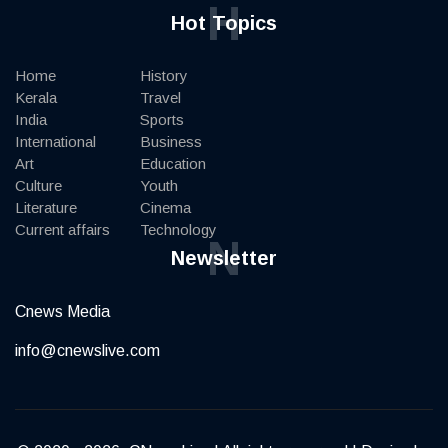
H
Hot Topics
Home
History
Kerala
Travel
India
Sports
International
Business
Art
Education
Culture
Youth
Literature
Cinema
Current affairs
Technology
N
Newsletter
Cnews Media
info@cnewslive.com