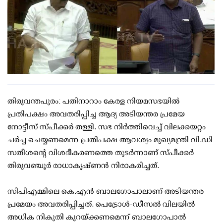
തിരുവന്തപുരം: പതിനാറാം കേരള നിയമസഭയില്‍
പ്രതിപക്ഷം അവതരിപ്പിച്ച ആദ്യ അടിയന്തര പ്രമേയ
നോട്ടീസ് സ്പീക്കര്‍ തള്ളി. സഭ നിര്‍ത്തിവെച്ച് വിലക്കയറ്റം
ചര്‍ച്ച ചെയ്യണമെന്ന പ്രതിപക്ഷ ആവശ്യം മുഖ്യമന്ത്രി വി.ഡി
സതീശന്റെ വിശദീകരണത്തെ തുടര്‍ന്നാണ് സ്പീക്കര്‍
തിരുവഞ്ചൂര്‍ രാധാകൃഷ്ണന്‍ നിരാകരിച്ചത്.
സിപിഎമ്മിലെ കെ.എന്‍ ബാലഗോപാലാണ് അടിയന്തര
പ്രമേയം അവതരിപ്പിച്ചത്. പെട്രോള്‍-ഡീസല്‍ വിലയില്‍
അധിക നികുതി കുറയ്ക്കണമെന്ന് ബാലഗോപാല്‍