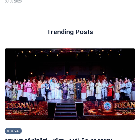
08 08 2026
Trending Posts
USA