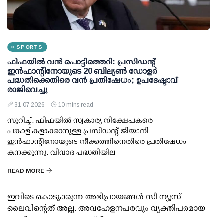
SPORTS
ഫിഫയില്‍ വന്‍ പൊട്ടിത്തെറി: പ്രസിഡന്റ്
ഇന്‍ഫാന്റിനോയുടെ 20 ബില്യണ്‍ ഡോളര്‍
പദ്ധതിക്കെതിരെ വന്‍ പ്രതിഷേധം; ഉപദേഷ്ടാവ്
രാജിവെച്ചു
31 07 2026
10 mins read
സൂറിച്ച്: ഫിഫയില്‍ സ്വകാര്യ നിക്ഷേപകരെ
പങ്കാളികളാക്കാനുള്ള പ്രസിഡന്റ് ജിയാനി
ഇന്‍ഫാന്റിനോയുടെ നീക്കത്തിനെതിരെ പ്രതിഷേധം
കനക്കുന്നു. വിവാദ പദ്ധതിയില
READ MORE
ഇവിടെ കൊടുക്കുന്ന അഭിപ്രായങ്ങള്‍ സീ ന്യൂസ്
ലൈവിന്റെത് അല്ല. അവഹേളനപരവും വ്യക്തിപരമായ