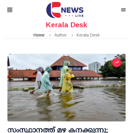
Kerala Desk
Home
Author
Kerala Desk
സംസ്ഥാനത്ത് മഴ കനക്കുന്നു;