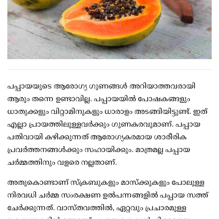
പപ്പായയുടെ ആരോഗ്യ ഗുണങ്ങള്‍ അറിയാത്തവരായി
ആരും തന്നെ ഉണ്ടാവില്ല. പപ്പായയില്‍ പോഷകങ്ങളും
ധാതുക്കളും വിറ്റാമിനുകളും ധാരാളം അടങ്ങിയിട്ടുണ്ട്. ഇത്
എല്ലാ പ്രായത്തിലുള്ളവര്‍ക്കും ഗുണകരവുമാണ്. പപ്പായ
പതിവായി കഴിക്കുന്നത് ആരോഗ്യകരമായ ശാരീരിക
പ്രവര്‍ത്തനങ്ങള്‍ക്കും സഹായിക്കും. മാത്രമല്ല പപ്പായ
ചര്‍മ്മത്തിനും വളരെ നല്ലതാണ്.
അതുകൊണ്ടാണ് സ്‌ക്രബുകളും മാസ്‌ക്കുകളും പോലുള്ള
നിരവധി ചര്‍മ്മ സംരക്ഷണ ഉല്‍പന്നങ്ങളില്‍ പപ്പായ സത്ത്
ചേര്‍ക്കുന്നത്. വാസ്തവത്തില്‍, ഏറ്റവും പ്രചാരമുള്ള