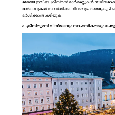
മുതലേ ഇവിടെ ക്രിസ്മസ് മാര്‍ക്കറ്റുകള്‍ സജീവ
മാര്‍ക്കറ്റുകള്‍ സന്ദര്‍ശിക്കാനിറങ്ങും. മഞ്ഞുകൂട
ദര്‍ശിക്കാന്‍ കഴിയുക.
3. ക്രിസ്തുമസ് വിസ്മയവും സാഹസികതയും ചേരുന