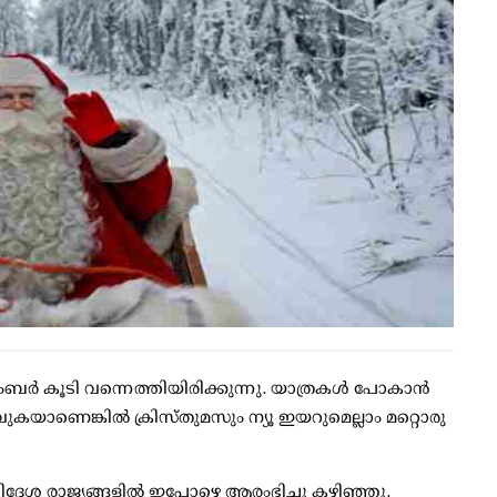
്‍ കൂടി വന്നെത്തിയിരിക്കുന്നു. യാത്രകള്‍ പോകാന്‍
ുകയാണെങ്കില്‍ ക്രിസ്തുമസും ന്യൂ ഇയറുമെല്ലാം മറ്റൊരു
ദേശ രാജ്യങ്ങളില്‍ ഇപ്പോഴെ ആരംഭിച്ചു കഴിഞ്ഞു.