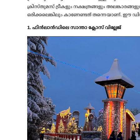
ക്രിസ്തുമസ് ട്രീകളും നക്ഷത്രങ്ങളും അലങ്കാരങ്ങ
ഒരിക്കലെങ്കിലും കാണേണ്ടത് തന്നെയാണ്. ഈ ഡി
1. ഫിന്‍ലാന്‍ഡിലെ സാന്താ ക്ലോസ് വില്ലേജ്