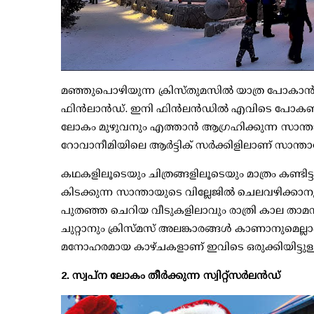
മഞ്ഞുപൊഴിയുന്ന ക്രിസ്തുമസില്‍ യാത്ര പോകാന്‍ പ
ഫിന്‍ലാന്‍ഡ്. ഇനി ഫിന്‍ലന്‍ഡില്‍ എവിടെ പോ
ലോകം മുഴുവനും എത്താന്‍ ആഗ്രഹിക്കുന്ന സാന്താക്
റോവാനീമിയിലെ ആര്‍ട്ടിക് സര്‍ക്കിളിലാണ് സാന്താക്
കഥകളിലൂടെയും ചിത്രങ്ങളിലൂടെയും മാത്രം കണ്ടിട്
കിടക്കുന്ന സാന്തായുടെ വില്ലേജില്‍ ചെലവഴിക്കാന
പുതഞ്ഞ ചെറിയ വീടുകളിലാവും രാത്രി കാല താമസം.
ചുറ്റാനും ക്രിസ്മസ് അലങ്കാരങ്ങള്‍ കാണാനുമെല്ലാ
മനോഹരമായ കാഴ്ചകളാണ് ഇവിടെ ഒരുക്കിയിട്ടുള്
2. സ്വപ്ന ലോകം തീര്‍ക്കുന്ന സ്വിറ്റ്‌സര്‍ലന്‍ഡ്