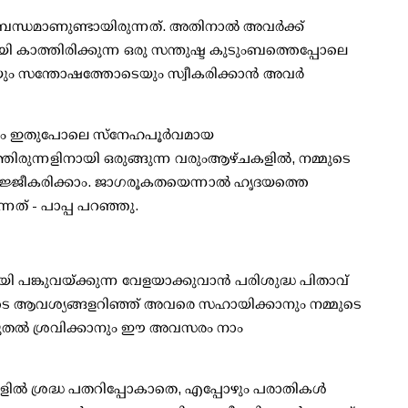
ന്ധമാണുണ്ടായിരുന്നത്. അതിനാൽ അവർക്ക്
യി കാത്തിരിക്കുന്ന ഒരു സന്തുഷ്ട കുടുംബത്തെപ്പോലെ
ം സന്തോഷത്തോടെയും സ്വീകരിക്കാൻ അവർ
ക്കും ഇതുപോലെ സ്നേഹപൂർവമായ
തിരുന്നളിനായി ഒരുങ്ങുന്ന വരുംആഴ്ചകളിൽ, നമ്മുടെ
 സജ്ജീകരിക്കാം. ജാഗരൂകതയെന്നാൽ ഹൃദയത്തെ
നത് - പാപ്പ പറഞ്ഞു.
പങ്കുവയ്ക്കുന്ന വേളയാക്കുവാൻ പരിശുദ്ധ പിതാവ്
െ ആവശ്യങ്ങളറിഞ്ഞ് അവരെ സഹായിക്കാനും നമ്മുടെ
ുതൽ ശ്രവിക്കാനും ഈ അവസരം നാം
ളിൽ ശ്രദ്ധ പതറിപ്പോകാതെ, എപ്പോഴും പരാതികൾ