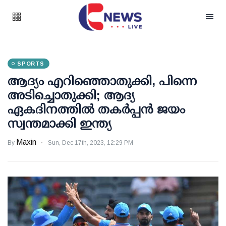
SPORTS
ആദ്യം എറിഞ്ഞൊതുക്കി, പിന്നെ
അടിച്ചൊതുക്കി; ആദ്യ
ഏകദിനത്തില്‍ തകര്‍പ്പന്‍ ജയം
സ്വന്തമാക്കി ഇന്ത്യ
Maxin
By
Sun, Dec 17th, 2023, 12:29 PM