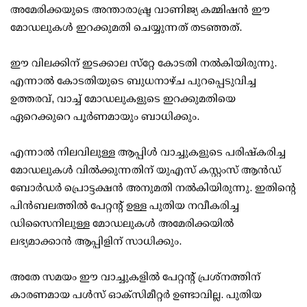
അമേരിക്കയുടെ അന്താരാഷ്ട്ര വാണിജ്യ കമ്മിഷന്‍ ഈ
മോഡലുകള്‍ ഇറക്കുമതി ചെയ്യുന്നത് തടഞ്ഞത്.
ഈ വിലക്കിന് ഇടക്കാല സ്‌റ്റേ കോടതി നല്‍കിയിരുന്നു.
എന്നാല്‍ കോടതിയുടെ ബുധനാഴ്ച പുറപ്പെടുവിച്ച
ഉത്തരവ്, വാച്ച് മോഡലുകളുടെ ഇറക്കുമതിയെ
ഏറെക്കുറെ പൂര്‍ണമായും ബാധിക്കും.
എന്നാല്‍ നിലവിലുള്ള ആപ്പിള്‍ വാച്ചുകളുടെ പരിഷ്‌കരിച്ച
മോഡലുകള്‍ വില്‍ക്കുന്നതിന് യുഎസ് കസ്റ്റംസ് ആന്‍ഡ്
ബോര്‍ഡര്‍ പ്രൊട്ടക്ഷന്‍ അനുമതി നല്‍കിയിരുന്നു. ഇതിന്റെ
പിന്‍ബലത്തില്‍ പേറ്റന്റ് ഉള്ള പുതിയ നവീകരിച്ച
ഡിസൈനിലുള്ള മോഡലുകള്‍ അമേരിക്കയില്‍
ലഭ്യമാക്കാന്‍ ആപ്പിളിന് സാധിക്കും.
അതേ സമയം ഈ വാച്ചുകളില്‍ പേറ്റന്റ് പ്രശ്‌നത്തിന്
കാരണമായ പള്‍സ് ഓക്‌സിമീറ്റര്‍ ഉണ്ടാവില്ല. പുതിയ