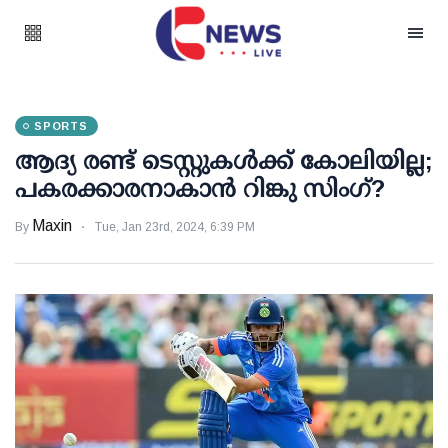
SPORTS
ആദ്യ രണ്ട് ടെസ്റ്റുകള്‍ക്ക് കോലിയില്ല;
പകരക്കാരനാകാന്‍ റിങ്കു സിംഗ്?
Maxin
By
Tue, Jan 23rd, 2024, 6:39 PM