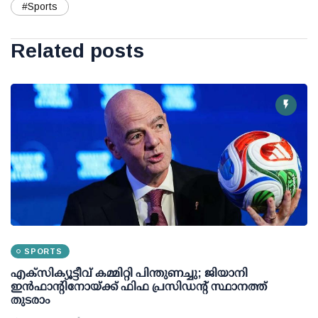
#Sports
Related posts
SPORTS
എക്സിക്യൂട്ടീവ് കമ്മിറ്റി പിന്തുണച്ചു; ജിയാനി
ഇന്‍ഫാന്റിനോയ്ക്ക് ഫിഫ പ്രസിഡന്റ് സ്ഥാനത്ത്
തുടരാം