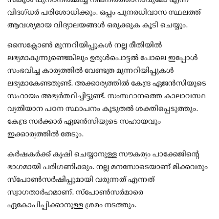
വിദഗ്ധര്‍ പരിശോധിക്കും. ഒപ്പം പുനരധിവാസ സ്ഥലത്ത്
ആവശ്യമായ വിദ്യാലയങ്ങള്‍ ഒരുക്കുക കൂടി ചെയ്യും.
സൈക്ലോണ്‍ മുന്നറിയിപ്പുകള്‍ നല്ല രീതിയില്‍
ലഭ്യമാകുന്നുണ്ടെങ്കിലും ഉരുള്‍പൊട്ടല്‍ പോലെ ഇപ്പോള്‍
സംഭവിച്ച കാര്യത്തില്‍ വേണ്ടത്ര മുന്നറിയിപ്പുകള്‍
ലഭ്യമാകേണ്ടതുണ്ട്. അക്കാര്യത്തില്‍ കേന്ദ്ര ഏജന്‍സിയുടെ
സഹായം അഭ്യര്‍ത്ഥിച്ചിട്ടുണ്ട്. സംസ്ഥാനത്തെ കാലാവസ്ഥ
വ്യതിയാന പഠന സ്ഥാപനം കൂടുതല്‍ ശക്തിപ്പെടുത്തും.
കേന്ദ്ര സര്‍ക്കാര്‍ ഏജന്‍സിയുടെ സഹായവും
ഇക്കാര്യത്തില്‍ തേടും.
കര്‍ഷകര്‍ക്ക് കൃഷി ചെയ്യാനുള്ള സൗകര്യം പാക്കേജിന്റെ
ഭാഗമായി പരിഗണിക്കും. നല്ല മനസോടെയാണ് മിക്കവരും
സ്പോണ്‍സര്‍ഷിപ്പുമായി വരുന്നത് എന്നത്
സ്വാഗതാര്‍ഹമാണ്. സ്പോണ്‍സര്‍മാരെ
ഏകോപിപ്പിക്കാനുള്ള ശ്രമം നടത്തും.