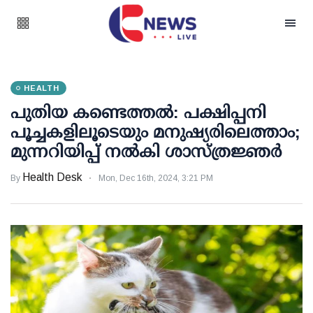
HEALTH
പുതിയ കണ്ടെത്തല്‍: പക്ഷിപ്പനി
പൂച്ചകളിലൂടെയും മനുഷ്യരിലെത്താം;
മുന്നറിയിപ്പ് നല്‍കി ശാസ്ത്രജ്ഞര്‍
Health Desk
By
Mon, Dec 16th, 2024, 3:21 PM