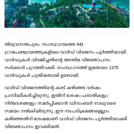
തിരുവനന്തപുരം: സംസ്ഥാനത്തെ 941
ഗ്രാമപഞ്ചായത്തുകളിലെ വാര്‍ഡ് വിഭജനം പൂര്‍ത്തിയായി.
വാര്‍ഡുകള്‍ വിഭജിച്ചതിന്റെ അന്തിമ വിജ്ഞാപനം
സര്‍ക്കാര്‍ പുറത്തിറക്കി. സംസ്ഥാനത്ത് ഇതോടെ 1375
വാര്‍ഡുകള്‍ പുതിയതായി ഉണ്ടായി.
വാര്‍ഡ് വിഭജനത്തിന്റെ കരട് കഴിഞ്ഞ വര്‍ഷം
പ്രസിദ്ധീകരിച്ചിരുന്നു. ഇതിന് ശേഷം പരാതികളും
നിര്‍ദേശങ്ങളും സമര്‍പ്പിക്കാന്‍ ഡിസംബര്‍ നാലുവരെ
സമയം നല്‍കിയിരുന്നു. ഈ നടപടിക്രമങ്ങളെല്ലാം
കഴിഞ്ഞതിന് ശേഷമാണ് വാര്‍ഡ് വിഭജനം പൂര്‍ത്തിയാക്കി
വിജ്ഞാപനം ഇറക്കിയത്.