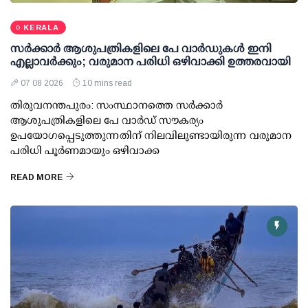
KERALA
സര്‍ക്കാര്‍ ആശുപത്രികളിലെ പേ വാര്‍ഡുകള്‍ ഇനി
എല്ലാവര്‍ക്കും; വരുമാന പരിധി ഒഴിവാക്കി ഉത്തരവായി
07 08 2026
10 mins read
തിരുവനന്തപുരം: സംസ്ഥാനത്തെ സര്‍ക്കാര്‍
ആശുപത്രികളിലെ പേ വാര്‍ഡ് സൗകര്യം
ഉപയോഗപ്പെടുത്തുന്നതിന് നിലവിലുണ്ടായിരുന്ന വരുമാന
പരിധി പൂര്‍ണമായും ഒഴിവാക്ക
READ MORE