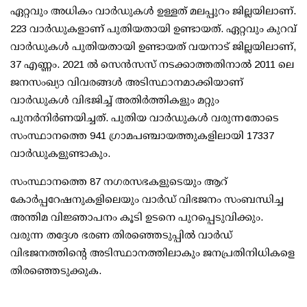
ഏറ്റവും അധികം വാര്‍ഡുകള്‍ ഉള്ളത് മലപ്പുറം ജില്ലയിലാണ്.
223 വാര്‍ഡുകളാണ് പുതിയതായി ഉണ്ടായത്. ഏറ്റവും കുറവ്
വാര്‍ഡുകള്‍ പുതിയതായി ഉണ്ടായത് വയനാട് ജില്ലയിലാണ്,
37 എണ്ണം. 2021 ല്‍ സെന്‍സസ് നടക്കാത്തതിനാല്‍ 2011 ലെ
ജനസംഖ്യാ വിവരങ്ങള്‍ അടിസ്ഥാനമാക്കിയാണ്
വാര്‍ഡുകള്‍ വിഭജിച്ച് അതിര്‍ത്തികളും മറ്റും
പുനര്‍നിര്‍ണയിച്ചത്. പുതിയ വാര്‍ഡുകള്‍ വരുന്നതോടെ
സംസ്ഥാനത്തെ 941 ഗ്രാമപഞ്ചായത്തുകളിലായി 17337
വാര്‍ഡുകളുണ്ടാകും.
സംസ്ഥാനത്തെ 87 നഗരസഭകളുടെയും ആറ്
കോര്‍പ്പറേഷനുകളിലെയും വാര്‍ഡ് വിഭജനം സംബന്ധിച്ച
അന്തിമ വിജ്ഞാപനം കൂടി ഉടനെ പുറപ്പെടുവിക്കും.
വരുന്ന തദ്ദേശ ഭരണ തിരഞ്ഞെടുപ്പില്‍ വാര്‍ഡ്
വിഭജനത്തിന്റെ അടിസ്ഥാനത്തിലാകും ജനപ്രതിനിധികളെ
തിരഞ്ഞെടുക്കുക.