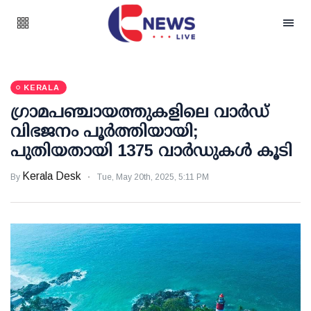
KERALA
ഗ്രാമപഞ്ചായത്തുകളിലെ വാര്‍ഡ്
വിഭജനം പൂര്‍ത്തിയായി;
പുതിയതായി 1375 വാര്‍ഡുകള്‍ കൂടി
Kerala Desk
By
Tue, May 20th, 2025, 5:11 PM