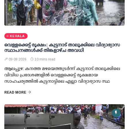
KERALA
വെള്ളക്കെട്ട് രൂക്ഷം: കുട്ടനാട് താലൂക്കിലെ വിദ്യാഭ്യാസ
സ്ഥാപനങ്ങള്‍ക്ക് തിങ്കളാഴ്ച അവധി
09 08 2026
10 mins read
ആലപ്പുഴ: കനത്ത മഴയെത്തുടര്‍ന്ന് കുട്ടനാട് താലൂക്കിലെ
വിവിധ പ്രദേശങ്ങളില്‍ വെള്ളക്കെട്ട് രൂക്ഷമായ
സാഹചര്യത്തില്‍ കുട്ടനാട്ടിലെ എല്ലാ വിദ്യാഭ്യാസ സ്ഥ
READ MORE