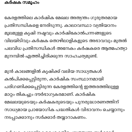
കര്‍ഷക സമൂഹം
കേരളത്തിലെ കാര്‍ഷിക മേഖല അത്യന്തം ഗുരുതരമായ
പ്രതിസന്ധികളെ നേരിടുന്നു. കാലാവസ്ഥാ വ്യതിയാനം
മൂലമുള്ള കൃഷി നഷ്ടവും കാര്‍ഷികോല്‍പന്നങ്ങളുടെ
വിലയിടിവും കര്‍ഷക തൊഴിലാളികളുടെ അഭാവവും മുതല്‍
പലവിധ പ്രതിസന്ധികള്‍ അനേകം കര്‍ഷകരെ ആത്മഹത്യാ
മുനമ്പില്‍ എത്തിച്ചിരിക്കുന്ന സാഹചര്യമുണ്ട്.
മുന്‍ കാലങ്ങളില്‍ കൃഷിക്ക് വലിയ സാധ്യതകള്‍
കല്‍പിക്കപ്പെട്ടിരുന്ന, കാര്‍ഷിക സംസ്ഥാനമായി
പരിഗണിക്കപ്പെട്ടിരുന്ന കേരളത്തിന്റെ ഇത്തരത്തിലുള്ള
മാറ്റം തികച്ചും ദൗര്‍ഭാഗ്യകരമാണ്. കാര്‍ഷിക
മേഖലയുടെയും കര്‍ഷകരുടെയും പുനരുദ്ധാരണത്തിന്
സാധ്യമായ പ്രായോഗിക പദ്ധതികള്‍ വിഭാവനം ചെയ്യാനും
നടപ്പാക്കാനും സര്‍ക്കാര്‍ തയ്യാറാകണം.