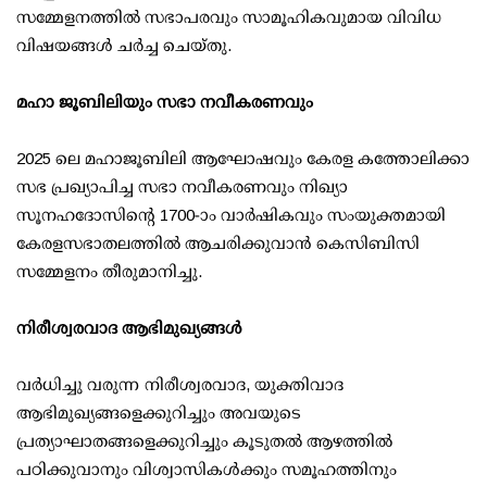
സമ്മേളനത്തില്‍ സഭാപരവും സാമൂഹികവുമായ വിവിധ
വിഷയങ്ങള്‍ ചര്‍ച്ച ചെയ്തു.
മഹാ ജൂബിലിയും സഭാ നവീകരണവും
2025 ലെ മഹാജൂബിലി ആഘോഷവും കേരള കത്തോലിക്കാ
സഭ പ്രഖ്യാപിച്ച സഭാ നവീകരണവും നിഖ്യാ
സൂനഹദോസിന്റെ 1700-ാം വാര്‍ഷികവും സംയുക്തമായി
കേരളസഭാതലത്തില്‍ ആചരിക്കുവാന്‍ കെസിബിസി
സമ്മേളനം തീരുമാനിച്ചു.
നിരീശ്വരവാദ ആഭിമുഖ്യങ്ങള്‍
വര്‍ധിച്ചു വരുന്ന നിരീശ്വരവാദ, യുക്തിവാദ
ആഭിമുഖ്യങ്ങളെക്കുറിച്ചും അവയുടെ
പ്രത്യാഘാതങ്ങളെക്കുറിച്ചും കൂടുതല്‍ ആഴത്തില്‍
പഠിക്കുവാനും വിശ്വാസികള്‍ക്കും സമൂഹത്തിനും