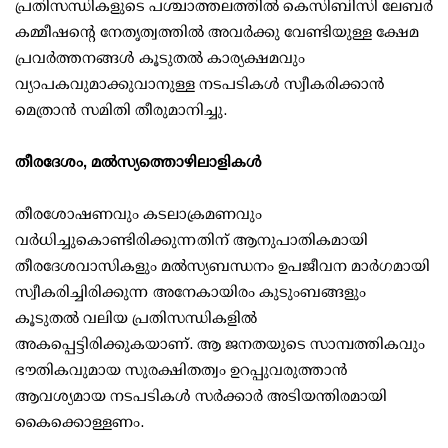
പ്രതിസന്ധികളുടെ പശ്ചാത്തലത്തില്‍ കെസിബിസി ലേബര്‍
കമ്മീഷന്റെ നേതൃത്വത്തില്‍ അവര്‍ക്കു വേണ്ടിയുള്ള ക്ഷേമ
പ്രവര്‍ത്തനങ്ങള്‍ കൂടുതല്‍ കാര്യക്ഷമവും
വ്യാപകവുമാക്കുവാനുള്ള നടപടികള്‍ സ്വീകരിക്കാന്‍
മെത്രാന്‍ സമിതി തീരുമാനിച്ചു.
തീരദേശം, മല്‍സ്യത്തൊഴിലാളികള്‍
തീരശോഷണവും കടലാക്രമണവും
വര്‍ധിച്ചുകൊണ്ടിരിക്കുന്നതിന് ആനുപാതികമായി
തീരദേശവാസികളും മല്‍സ്യബന്ധനം ഉപജീവന മാര്‍ഗമായി
സ്വീകരിച്ചിരിക്കുന്ന അനേകായിരം കുടുംബങ്ങളും
കൂടുതല്‍ വലിയ പ്രതിസന്ധികളില്‍
അകപ്പെട്ടിരിക്കുകയാണ്. ആ ജനതയുടെ സാമ്പത്തികവും
ഭൗതികവുമായ സുരക്ഷിതത്വം ഉറപ്പുവരുത്താന്‍
ആവശ്യമായ നടപടികള്‍ സര്‍ക്കാര്‍ അടിയന്തിരമായി
കൈക്കൊള്ളണം.