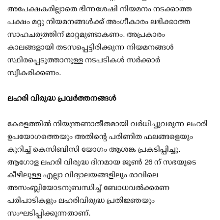
അപേക്ഷകരില്ലാതെ ഭിന്നശേഷി നിയമനം നടക്കാത്ത
പക്ഷം മറ്റു നിയമനങ്ങള്‍ക്ക് അംഗീകാരം ലഭിക്കാത്ത
സാഹചര്യത്തിന് മാറ്റമുണ്ടാകണം. അപ്രകാരം
കാലങ്ങളായി തടസപ്പെട്ടിരിക്കുന്ന നിയമനങ്ങള്‍
സ്ഥിരപ്പെടുത്താനുള്ള നടപടികള്‍ സര്‍ക്കാര്‍
സ്വീകരിക്കണം.
ലഹരി വിരുദ്ധ പ്രവര്‍ത്തനങ്ങള്‍
കേരളത്തില്‍ നിയന്ത്രണാതീതമായി വര്‍ധിച്ചുവരുന്ന ലഹരി
ഉപയോഗത്തെയും അതിന്റെ പരിണിത ഫലങ്ങളെയും
കുറിച്ച് കെസിബിസി യോഗം ആശങ്ക പ്രകടിപ്പിച്ചു.
ആഗോള ലഹരി വിരുദ്ധ ദിനമായ ജൂണ്‍ 26 ന് സഭയുടെ
കീഴിലുള്ള എല്ലാ വിദ്യാലയങ്ങളിലും രാവിലെ
അസംബ്ലിയോടനുബന്ധിച്ച് ബോധവല്‍ക്കരണ
പരിപാടികളും ലഹരിവിരുദ്ധ പ്രതിജ്ഞയും
സംഘടിപ്പിക്കുന്നതാണ്.