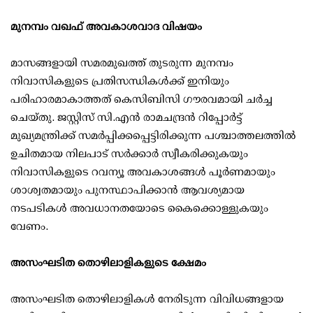
മുനമ്പം വഖഫ് അവകാശവാദ വിഷയം
മാസങ്ങളായി സമരമുഖത്ത് തുടരുന്ന മുനമ്പം
നിവാസികളുടെ പ്രതിസന്ധികള്‍ക്ക് ഇനിയും
പരിഹാരമാകാത്തത് കെസിബിസി ഗൗരവമായി ചര്‍ച്ച
ചെയ്തു. ജസ്റ്റിസ് സി.എന്‍ രാമചന്ദ്രന്‍ റിപ്പോര്‍ട്ട്
മുഖ്യമന്ത്രിക്ക് സമര്‍പ്പിക്കപ്പെട്ടിരിക്കുന്ന പശ്ചാത്തലത്തില്‍
ഉചിതമായ നിലപാട് സര്‍ക്കാര്‍ സ്വീകരിക്കുകയും
നിവാസികളുടെ റവന്യൂ അവകാശങ്ങള്‍ പൂര്‍ണമായും
ശാശ്വതമായും പുനസ്ഥാപിക്കാന്‍ ആവശ്യമായ
നടപടികള്‍ അവധാനതയോടെ കൈക്കൊള്ളുകയും
വേണം.
അസംഘടിത തൊഴിലാളികളുടെ ക്ഷേമം
അസംഘടിത തൊഴിലാളികള്‍ നേരിടുന്ന വിവിധങ്ങളായ