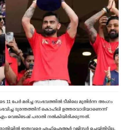
പേര്‍ മരിച്ച സംഭവത്തില്‍ ടീമിലെ മുതിര്‍ന്ന അംഗം
ഭവിച്ച ദുരന്തത്തിന് കൊഹ്‌ലി ഉത്തരവാദിയാണെന്ന്
 വെങ്കിടേഷ് പരാതി നല്‍കിയിരിക്കുന്നത്.
ാതിയില്‍ ഇതുവരെ എഫ്‌ഐആര്‍ റജിസ്റ്റര്‍ ചെയ്തിട്ടില്ല.