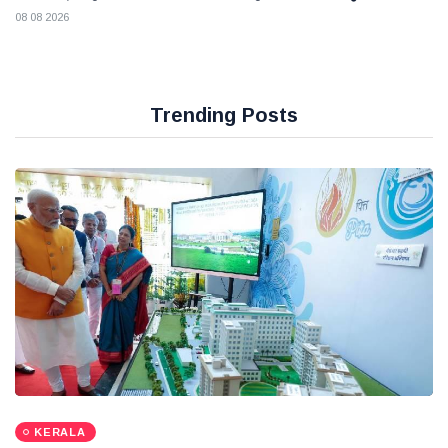
08 08 2026
Trending Posts
KERALA