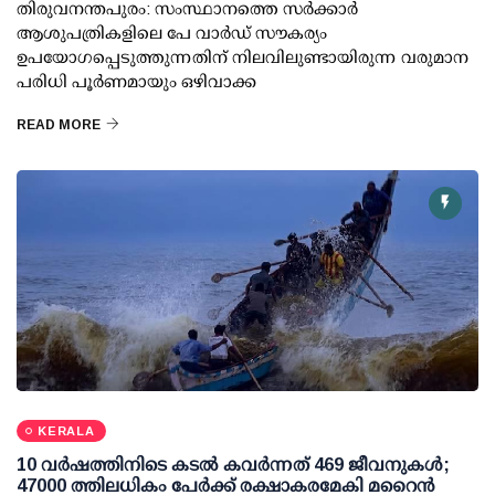
തിരുവനന്തപുരം: സംസ്ഥാനത്തെ സര്‍ക്കാര്‍
ആശുപത്രികളിലെ പേ വാര്‍ഡ് സൗകര്യം
ഉപയോഗപ്പെടുത്തുന്നതിന് നിലവിലുണ്ടായിരുന്ന വരുമാന
പരിധി പൂര്‍ണമായും ഒഴിവാക്ക
READ MORE
KERALA
10 വര്‍ഷത്തിനിടെ കടല്‍ കവര്‍ന്നത് 469 ജീവനുകള്‍;
47000 ത്തിലധികം പേര്‍ക്ക് രക്ഷാകരമേകി മറൈന്‍