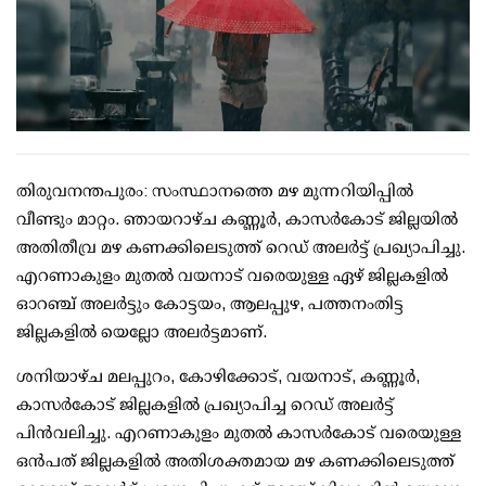
തിരുവനന്തപുരം: സംസ്ഥാനത്തെ മഴ മുന്നറിയിപ്പില്‍
വീണ്ടും മാറ്റം. ഞായറാഴ്ച കണ്ണൂര്‍, കാസര്‍കോട് ജില്ലയില്‍
അതിതീവ്ര മഴ കണക്കിലെടുത്ത് റെഡ് അലര്‍ട്ട് പ്രഖ്യാപിച്ചു.
എറണാകുളം മുതല്‍ വയനാട് വരെയുള്ള ഏഴ് ജില്ലകളില്‍
ഓറഞ്ച് അലര്‍ട്ടും കോട്ടയം, ആലപ്പുഴ, പത്തനംതിട്ട
ജില്ലകളില്‍ യെല്ലോ അലര്‍ട്ടമാണ്.
ശനിയാഴ്ച മലപ്പുറം, കോഴിക്കോട്, വയനാട്, കണ്ണൂര്‍,
കാസര്‍കോട് ജില്ലകളില്‍ പ്രഖ്യാപിച്ച റെഡ് അലര്‍ട്ട്
പിന്‍വലിച്ചു. എറണാകുളം മുതല്‍ കാസര്‍കോട് വരെയുള്ള
ഒന്‍പത് ജില്ലകളില്‍ അതിശക്തമായ മഴ കണക്കിലെടുത്ത്