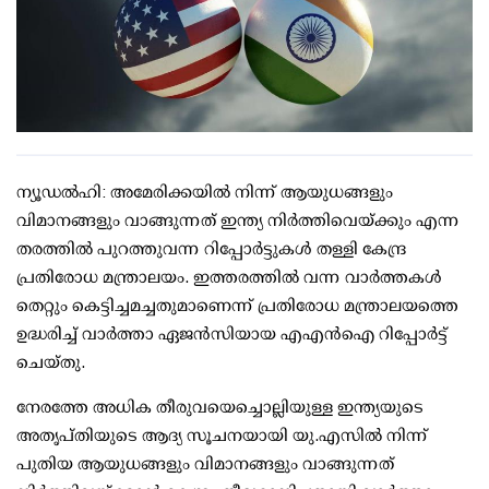
ന്യൂഡല്‍ഹി: അമേരിക്കയില്‍ നിന്ന് ആയുധങ്ങളും
വിമാനങ്ങളും വാങ്ങുന്നത് ഇന്ത്യ നിര്‍ത്തിവെയ്ക്കും എന്ന
തരത്തില്‍ പുറത്തുവന്ന റിപ്പോര്‍ട്ടുകള്‍ തള്ളി കേന്ദ്ര
പ്രതിരോധ മന്ത്രാലയം. ഇത്തരത്തില്‍ വന്ന വാര്‍ത്തകള്‍
തെറ്റും കെട്ടിച്ചമച്ചതുമാണെന്ന് പ്രതിരോധ മന്ത്രാലയത്തെ
ഉദ്ധരിച്ച് വാര്‍ത്താ ഏജന്‍സിയായ എഎന്‍ഐ റിപ്പോര്‍ട്ട്
ചെയ്തു.
നേരത്തേ അധിക തീരുവയെച്ചൊല്ലിയുള്ള ഇന്ത്യയുടെ
അതൃപ്തിയുടെ ആദ്യ സൂചനയായി യു.എസില്‍ നിന്ന്
പുതിയ ആയുധങ്ങളും വിമാനങ്ങളും വാങ്ങുന്നത്