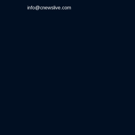
info@cnewslive.com