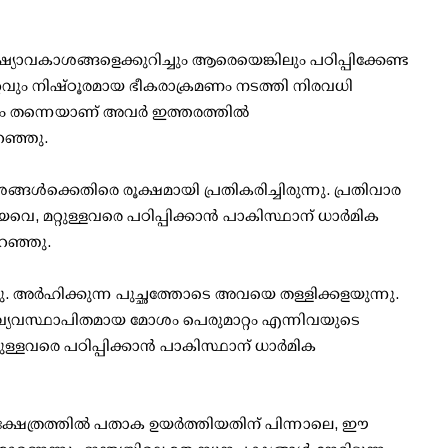
യാവകാശങ്ങളെക്കുറിച്ചും ആരെയെങ്കിലും പഠിപ്പിക്കേണ്ട
റ്റവും നിഷ്ഠൂരമായ ഭീകരാക്രമണം നടത്തി നിരവധി
 തന്നെയാണ് അവര്‍ ഇത്തരത്തില്‍
റഞ്ഞു.
്ങള്‍ക്കെതിരെ രൂക്ഷമായി പ്രതികരിച്ചിരുന്നു. പ്രതിവാര
യവെ, മറ്റുള്ളവരെ പഠിപ്പിക്കാന്‍ പാകിസ്ഥാന് ധാര്‍മിക
പറഞ്ഞു.
‍ കണ്ടു. അര്‍ഹിക്കുന്ന പുച്ഛത്തോടെ അവയെ തള്ളിക്കളയുന്നു.
ുള്ള വ്യവസ്ഥാപിതമായ മോശം പെരുമാറ്റം എന്നിവയുടെ
റ്റുള്ളവരെ പഠിപ്പിക്കാന്‍ പാകിസ്ഥാന് ധാര്‍മിക
ക്ഷേത്രത്തില്‍ പതാക ഉയര്‍ത്തിയതിന് പിന്നാലെ, ഈ